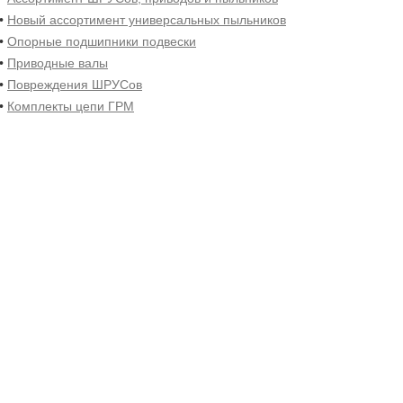
•
Новый ассортимент универсальных пыльников
•
Опорные подшипники подвески
•
Приводные валы
•
Повреждения ШРУСов
•
Комплекты цепи ГРМ