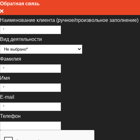
Обратная связь
Наименование клиента (ручное/произвольное заполнение)
Вид деятельности
Фамилия
Имя
E-mail
Телефон