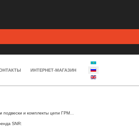
ВЫБЕРИТЕ ЯЗЫК
ОНТАКТЫ
ИНТЕРНЕТ-МАГАЗИН
 подвески и комплекты цепи ГРМ...
ренда SNR: