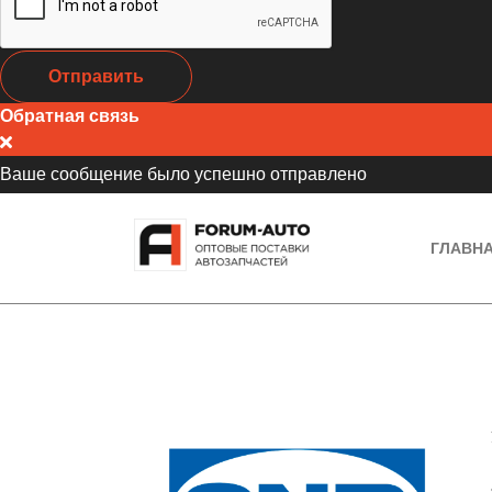
Отправить
Обратная связь
Ваше сообщение было успешно отправлено
ГЛАВН