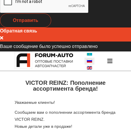
Отправить
Обратная связь
Ваше сообщение было успешно отправлено
ВЫБЕРИТЕ ЯЗЫК
VICTOR REINZ: Пополнение
ассортимента бренда!
Уважаемые клиенты!
Сообщаем вам о пополнении ассортимента бренда
VICTOR REINZ.
Новые детали уже в продаже!