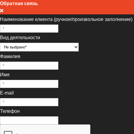
Обратная связь
Наименование клиента (ручное/произвольное заполнение)
Вид деятельности
Фамилия
Имя
E-mail
Телефон